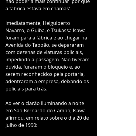
não poderia mais continuar 'por que 
a fábrica estava em chamas'. 
Imediatamente, Heiguiberto 
Navarro, o Guiba, e Tsukassa Isawa 
foram para a fábrica e ao chegar na 
Avenida do Taboão, se depararam 
com dezenas de viaturas policiais, 
impedindo a passagem. Não tiveram 
dúvida, furaram o bloqueio e, ao 
serem reconhecidos pela portaria, 
adentraram a empresa, deixando os 
policiais para trás.
Ao ver o clarão iluminando a noite 
em São Bernardo do Campo, Isawa 
afirmou, em relato sobre o dia 20 de 
julho de 1990:  