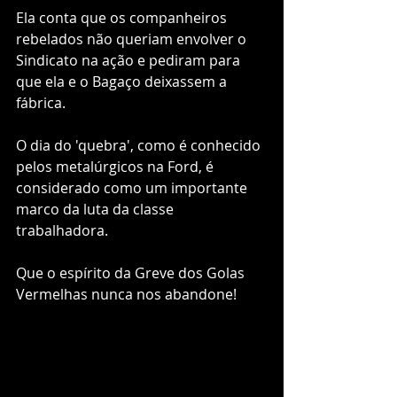
Ela conta que os companheiros 
rebelados não queriam envolver o 
Sindicato na ação e pediram para 
que ela e o Bagaço deixassem a 
fábrica. 
O dia do 'quebra', como é conhecido 
pelos metalúrgicos na Ford, é 
considerado como um importante 
marco da luta da classe 
trabalhadora. 
Que o espírito da Greve dos Golas 
Vermelhas nunca nos abandone!