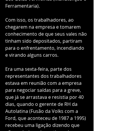
Ferramentaria).
Com isso, os trabalhadores, ao 
chegarem na empresa e tomarem 
conhecimento de que seus vales não 
tinham sido depositados, partiram 
para o enfrentamento, incendiando 
e virando alguns carros.
Era uma sexta-feira, parte dos 
representantes dos trabalhadores 
estava em reunião com a empresa 
para negociar saídas para a greve, 
que já se arrastava e resistia por 40 
dias, quando o gerente de RH da 
Autolatina (Fusão da Volks com a 
Ford, que aconteceu de 1987 a 1995) 
recebeu uma ligação dizendo que 