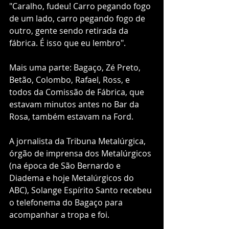
"Caralho, fudeu! Carro pegando fogo 
de um lado, carro pegando fogo de 
outro, gente sendo retirada da 
fábrica. É isso que eu lembro". 
Mais uma parte: Bagaço, Zé Preto, 
Betão, Colombo, Rafael, Ross, e 
todos da Comissão de Fábrica, que 
estavam minutos antes no Bar da 
Rosa, também estavam na Ford.
A jornalista da Tribuna Metalúrgica, 
órgão de imprensa dos Metalúrgicos 
(na época de São Bernardo e 
Diadema e hoje Metalúrgicos do 
ABC), Solange Espírito Santo recebeu 
o telefonema do Bagaço para 
acompanhar a tropa e foi. 